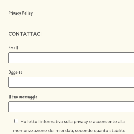
Privacy Policy
CONTATTACI
Email
Oggetto
Il tuo messaggio
Ho letto l’informativa sulla privacy e acconsento alla
memorizzazione dei miei dati, secondo quanto stabilito