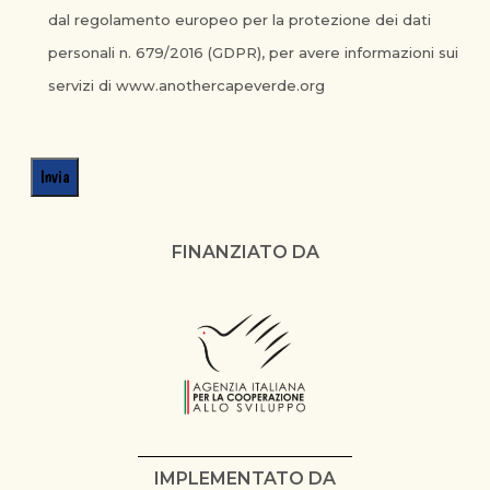
dal regolamento europeo per la protezione dei dati
personali n. 679/2016 (GDPR), per avere informazioni sui
servizi di
www.anothercapeverde.org
FINANZIATO DA
IMPLEMENTATO DA