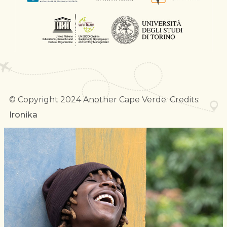
© Copyright 2024 Another Cape Verde. Credits:
Ironika