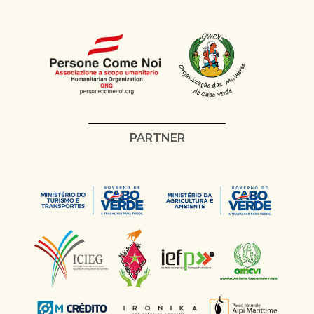
PARTNER