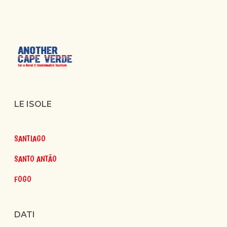
LE ISOLE
SANTIAGO
SANTO ANTÃO
FOGO
DATI