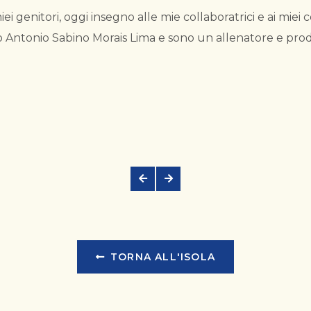
ei genitori, oggi insegno alle mie collaboratrici e ai miei c
Antonio Sabino Morais Lima e sono un allenatore e prod
TORNA ALL'ISOLA