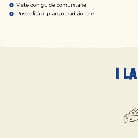
Visite con guide comunitarie
Possibilità di pranzo tradizionale
I L