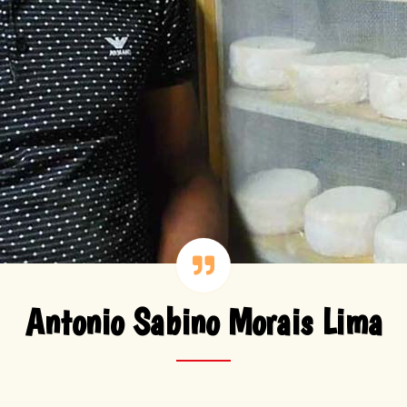
Antonio Sabino Morais Lima