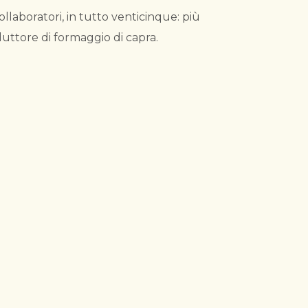
ollaboratori, in tutto venticinque: più
uttore di formaggio di capra.