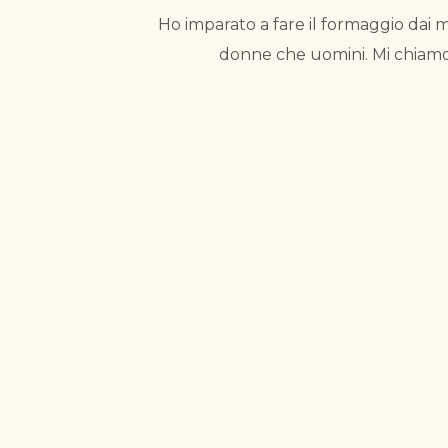
Ho imparato a fare il formaggio dai mi
donne che uomini. Mi chiamo 