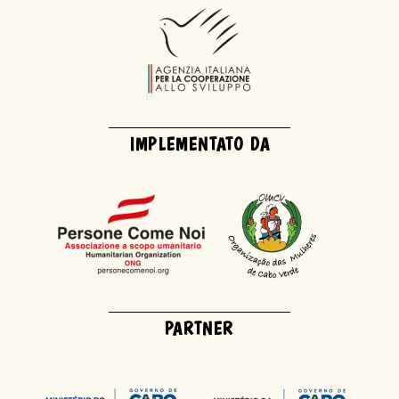
IMPLEMENTATO DA
PARTNER