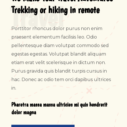
Travel
Trekking or hiking in remote
Porttitor rhoncus dolor purus non enim
praesent elementum facilisis leo. Odio
pellentesque diam volutpat commodo sed
egestas egestas. Volutpat blandit aliquam
etiam erat velit scelerisque in dictum non.
Purus gravida quis blandit turpis cursus in
hac. Donec ac odio tem orci dapibus ultrices
in.
Pharetra massa massa ultricies mi quis hendrerit
dolor magna