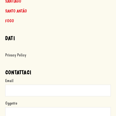
SANTIAGO
SANTO ANTÃO
FOGO
DATI
Privacy Policy
CONTATTACI
Email
Oggetto