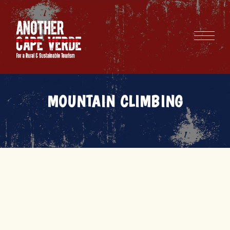
MOUNTAIN CLIMBING