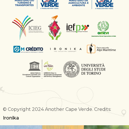
© Copyright 2024 Another Cape Verde. Credits:
Ironika