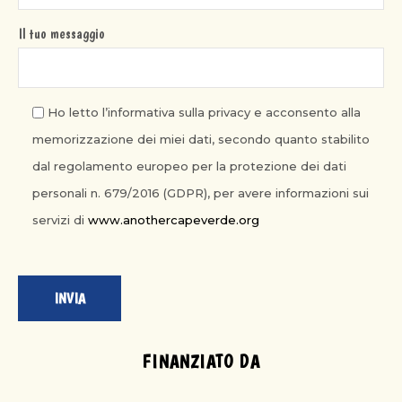
Il tuo messaggio
Ho letto l’informativa sulla privacy e acconsento alla
memorizzazione dei miei dati, secondo quanto stabilito
dal regolamento europeo per la protezione dei dati
personali n. 679/2016 (GDPR), per avere informazioni sui
servizi di
www.anothercapeverde.org
FINANZIATO DA