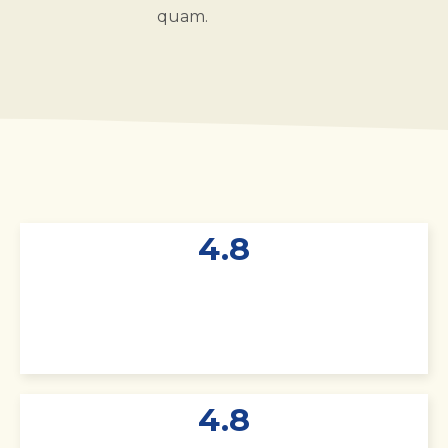
quam.
4.8
4.8