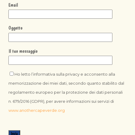
Email
Oggetto
Il tuo messaggio
Ho letto l’informativa sulla privacy e acconsento alla
memorizzazione dei miei dati, secondo quanto stabilito dal
regolamento europeo per la protezione dei dati personali
n. 679/2016 (GDPR), per avere informazioni sui servizi di
www.anothercapeverde.org