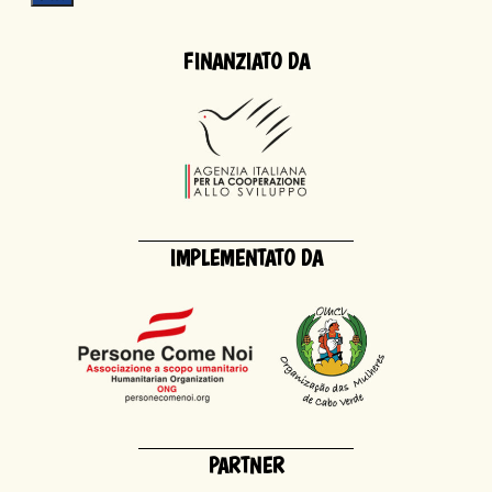
FINANZIATO DA
IMPLEMENTATO DA
PARTNER