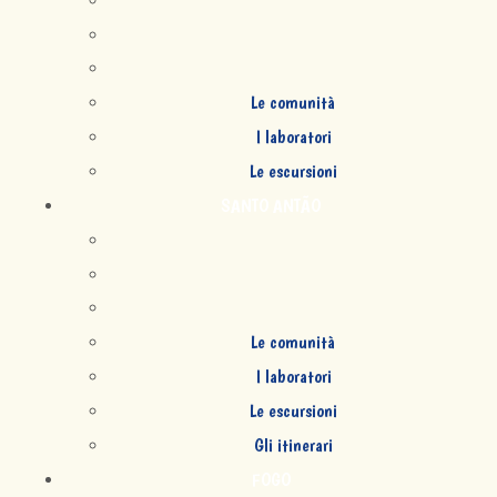
Le comunità
I laboratori
Le escursioni
SANTO ANTÃO
Le comunità
I laboratori
Le escursioni
Gli itinerari
FOGO