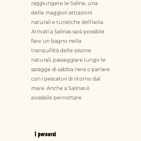
raggiungere le Saline, una
delle maggiori attrazioni
naturali e turistiche dell’isola.
Arrivati a Salinas sarà possibile
fare un bagno nella
tranquillità delle piscine
naturali, passeggiare lungo le
spiagge di sabbia nera o parlare
con i pescatori di ritorno dal
mare. Anche a Salinas è
possibile pernottare.
I percorsi