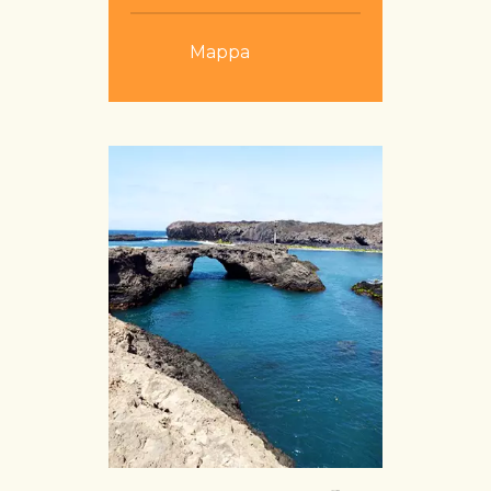
Mappa