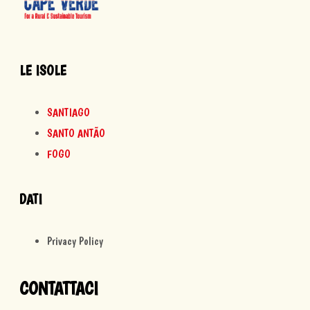
LE ISOLE
SANTIAGO
SANTO ANTÃO
FOGO
DATI
Privacy Policy
CONTATTACI