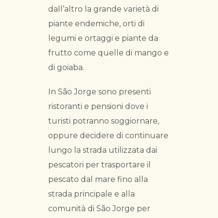
dall’altro la grande varietà di
piante endemiche, orti di
legumi e ortaggi e piante da
frutto come quelle di mango e
di goiaba.
In São Jorge sono presenti
ristoranti e pensioni dove i
turisti potranno soggiornare,
oppure decidere di continuare
lungo la strada utilizzata dai
pescatori per trasportare il
pescato dal mare fino alla
strada principale e alla
comunità di São Jorge per