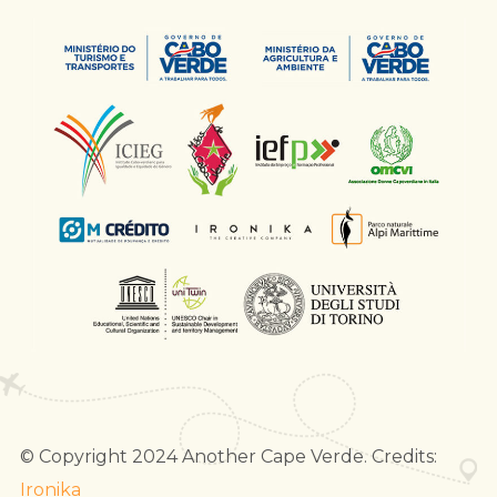
© Copyright 2024 Another Cape Verde. Credits:
Ironika