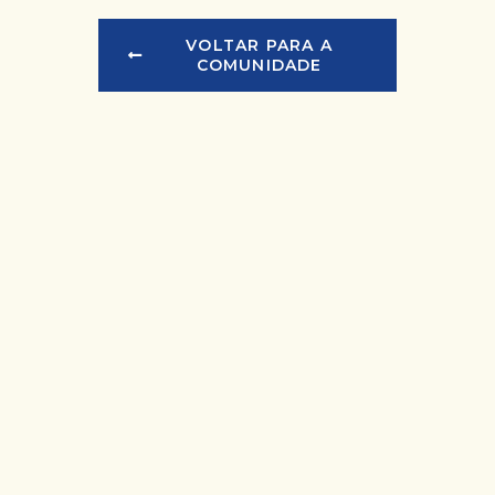
VOLTAR PARA A
COMUNIDADE