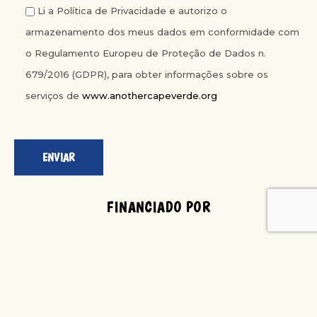
Li a Política de Privacidade e autorizo o
armazenamento dos meus dados em conformidade com
o Regulamento Europeu de Proteção de Dados n.
679/2016 (GDPR), para obter informações sobre os
serviços de
www.anothercapeverde.org
FINANCIADO POR