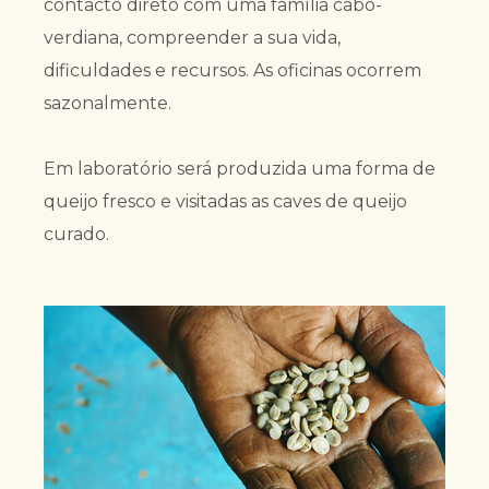
contacto direto com uma família cabo-
verdiana, compreender a sua vida,
dificuldades e recursos. As oficinas ocorrem
sazonalmente.
Em laboratório será produzida uma forma de
queijo fresco e visitadas as caves de queijo
curado.