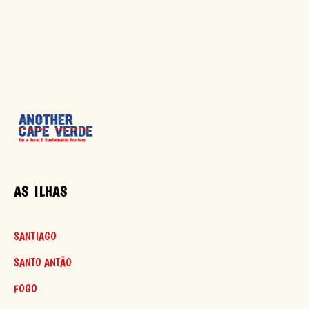
AS ILHAS
SANTIAGO
SANTO ANTÃO
FOGO