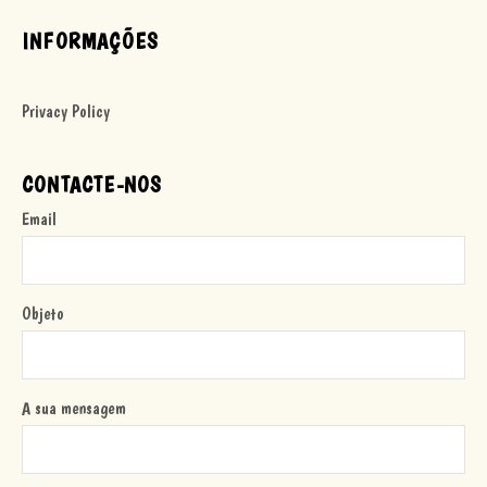
INFORMAÇÕES
Privacy Policy
CONTACTE-NOS
Email
Objeto
A sua mensagem