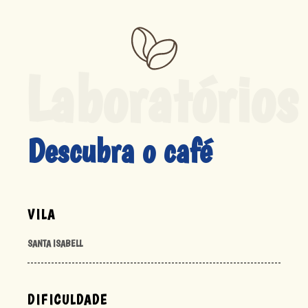
Laboratórios
Descubra o café
VILA
SANTA ISABELL
DIFICULDADE