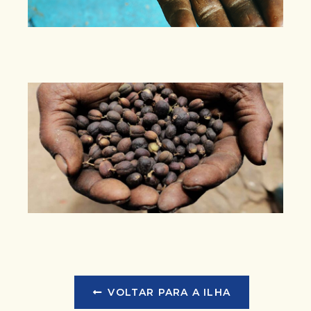
VOLTAR PARA A ILHA