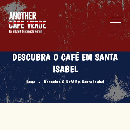
DESCUBRA O CAFÉ EM SANTA
ISABEL
Home
Descubra O Café Em Santa Isabel