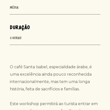
MÉDIA
DURAÇÃO
2 HORAS
O café Santa Isabel, especialidade árabe, é
uma excelência ainda pouco reconhecida
internacionalmente, mas tem uma longa
história, feita de sacrifícios e famílias.
Este workshop permitirá ao turista entrar em