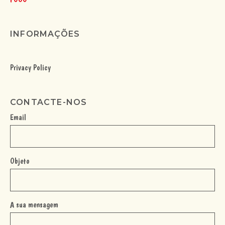
INFORMAÇÕES
Privacy Policy
CONTACTE-NOS
Email
Objeto
A sua mensagem