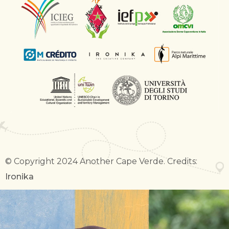
© Copyright 2024 Another Cape Verde. Credits:
Ironika