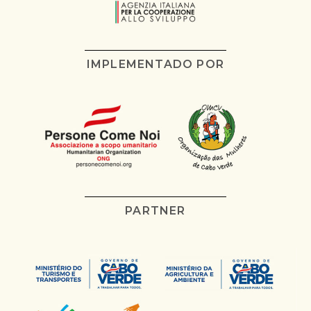
IMPLEMENTADO POR
PARTNER