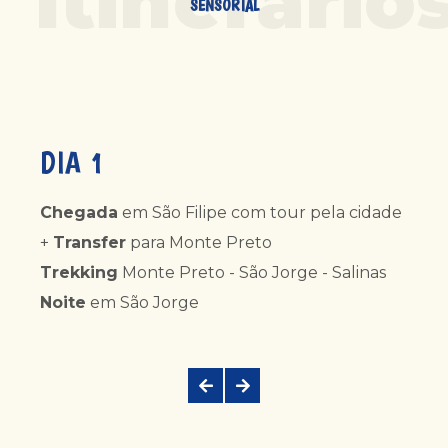
Itinerário
SENSORIAL
DIA 1
Chegada
em São Filipe com tour pela cidade
+
Transfer
para Monte Preto
Trekking
Monte Preto - São Jorge - Salinas
Noite
em São Jorge