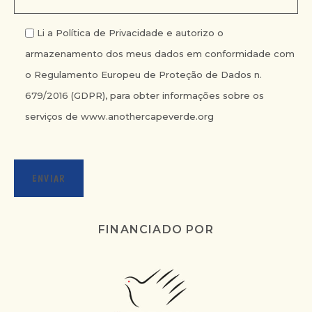
Li a Política de Privacidade e autorizo o
armazenamento dos meus dados em conformidade com
o Regulamento Europeu de Proteção de Dados n.
679/2016 (GDPR), para obter informações sobre os
serviços de
www.anothercapeverde.org
FINANCIADO POR