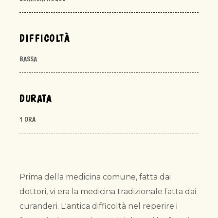
DIFFICOLTÀ
BASSA
DURATA
1 ORA
Prima della medicina comune, fatta dai
dottori, vi era la medicina tradizionale fatta dai
curanderi. L'antica difficoltà nel reperire i