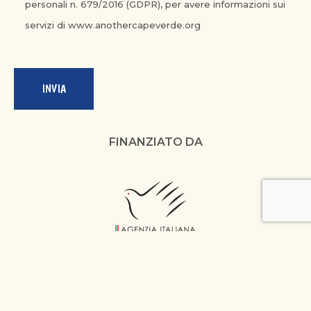
personali n. 679/2016 (GDPR), per avere informazioni sui
servizi di
www.anothercapeverde.org
FINANZIATO DA
IMPLEMENTATO DA