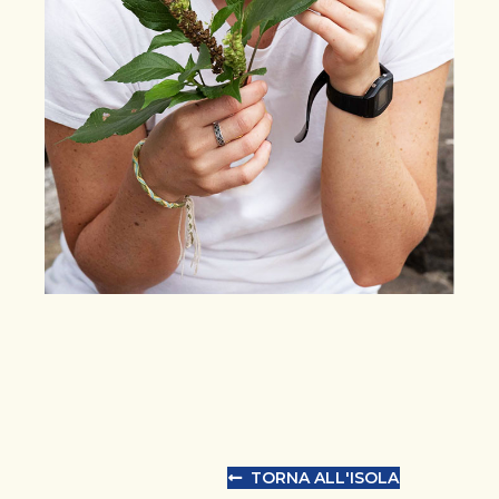
TORNA ALL'ISOLA