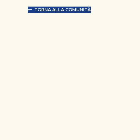
TORNA ALLA COMUNITÀ