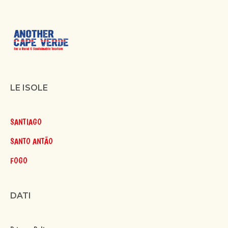
LE ISOLE
SANTIAGO
SANTO ANTÃO
FOGO
DATI