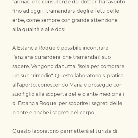
farmaci e le consulenze dei dottori ha favorito
fino ad oggi il tramandarsi degli effetti delle
erbe, come sempre con grande attenzione
alla qualità e alle dosi.
A Estancia Roque è possibile incontrare
l'anziana curandera, che tramanda il suo
sapere. Vengono da tutta l'isola per comprare
un suo "rimedio". Questo laboratorio si pratica
all'aperto, conoscendo Maria e prosegue con
suo figlio alla scoperta delle piante medicinali
di Estancia Roque, per scoprire i segreti delle
piante e anche i segreti del corpo.
Questo laboratorio permetterà al turista di