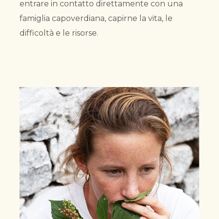
entrare in contatto direttamente con una
famiglia capoverdiana, capirne la vita, le
difficoltà e le risorse.