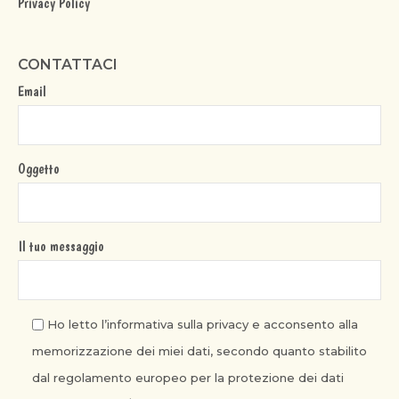
Privacy Policy
CONTATTACI
Email
Oggetto
Il tuo messaggio
Ho letto l’informativa sulla privacy e acconsento alla
memorizzazione dei miei dati, secondo quanto stabilito
dal regolamento europeo per la protezione dei dati