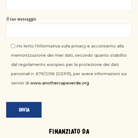
Il tuo messaggio
Ho letto l’informativa sulla privacy e acconsento alla
memorizzazione dei miei dati, secondo quanto stabilito
dal regolamento europeo per la protezione dei dati
personali n. 679/2016 (GDPR), per avere informazioni sui
servizi di
www.anothercapeverde.org
FINANZIATO DA