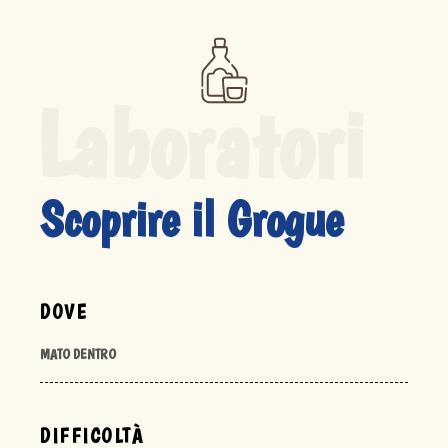
Laboratori
Scoprire il Grogue
DOVE
MATO DENTRO
DIFFICOLTÀ