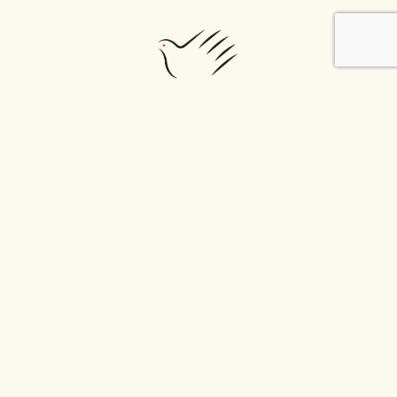
IMPLEMENTATO DA
PARTNER