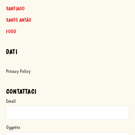
SANTIAGO
SANTO ANTÃO
FOGO
DATI
Privacy Policy
CONTATTACI
Email
Oggetto