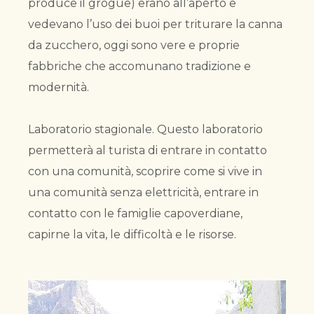
produce il grogue) erano all’aperto e
vedevano l’uso dei buoi per triturare la canna
da zucchero, oggi sono vere e proprie
fabbriche che accomunano tradizione e
modernità.
Laboratorio stagionale. Questo laboratorio
permetterà al turista di entrare in contatto
con una comunità, scoprire come si vive in
una comunità senza elettricità, entrare in
contatto con le famiglie capoverdiane,
capirne la vita, le difficoltà e le risorse.