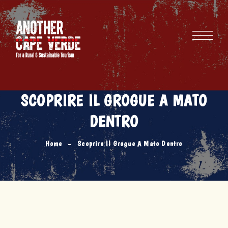
SCOPRIRE IL GROGUE A MATO
DENTRO
Home
Scoprire Il Grogue A Mato Dentro