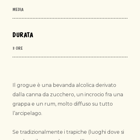
MEDIA
DURATA
3 ORE
Il grogue è una bevanda alcolica derivato
dalla canna da zucchero, un incrocio fra una
grappa e un rum, molto diffuso su tutto
l’arcipelago.
Se tradizionalmente i trapiche (luoghi dove si