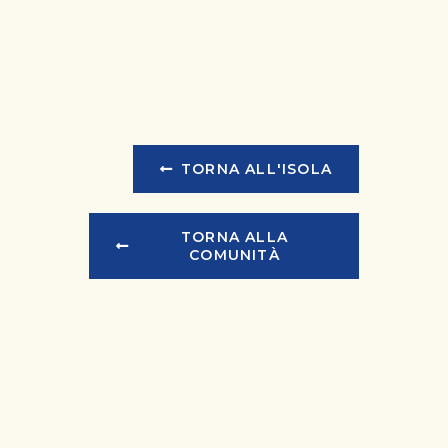
TORNA ALL'ISOLA
TORNA ALLA
COMUNITÀ