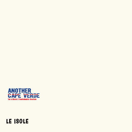
LE ISOLE