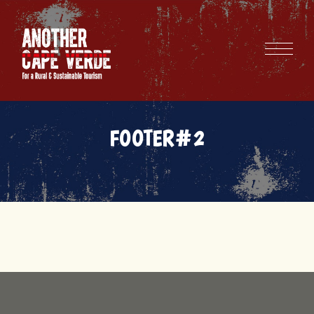
FOOTER#2