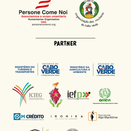
PARTNER