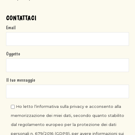
CONTATTACI
Email
Oggetto
Il tuo messaggio
Ho letto l’informativa sulla privacy e acconsento alla
memorizzazione dei miei dati, secondo quanto stabilito
dal regolamento europeo per la protezione dei dati
personali n. 679/2016 (GDPR), per avere informazioni sui