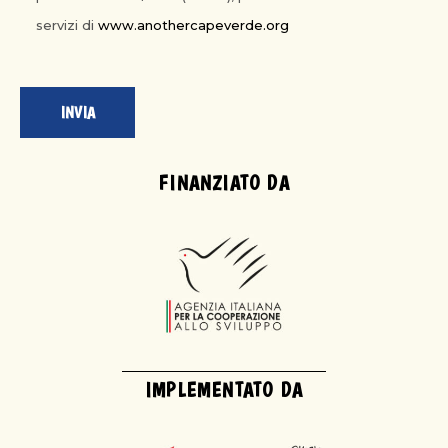
servizi di
www.anothercapeverde.org
FINANZIATO DA
IMPLEMENTATO DA