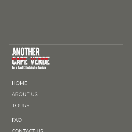
HOME
ABOUT US
TOURS
FAQ
CONTACT US