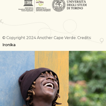
© Copyright 2024 Another Cape Verde. Credits:
Ironika