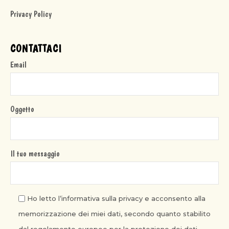
Privacy Policy
CONTATTACI
Email
Oggetto
Il tuo messaggio
Ho letto l’informativa sulla privacy e acconsento alla
memorizzazione dei miei dati, secondo quanto stabilito