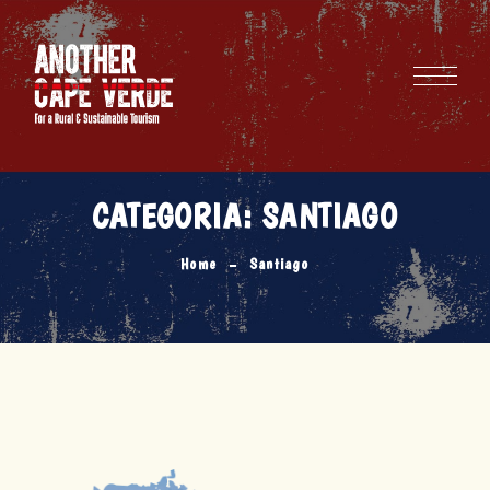
CATEGORIA:
SANTIAGO
Home
Santiago