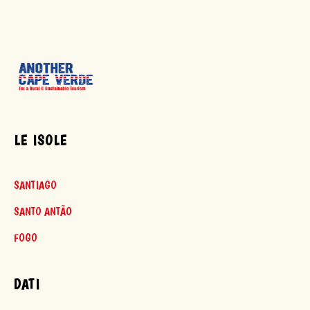
LE ISOLE
SANTIAGO
SANTO ANTÃO
FOGO
DATI